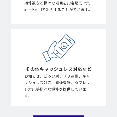
績件数など様々な項目を指定期間で集
計・Excelで出力することができます。
その他キャッシュ
レス対応など
お知らせ、ごみ分別アプリ連携、キャ
ッシュレス対応、画像登録、タブレッ
ト対応等様々な機能を提供していま
す。