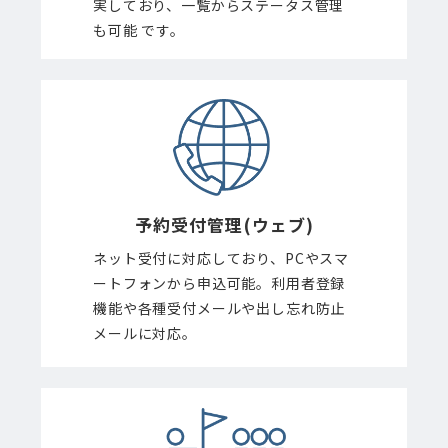
実しており、一覧からステータス管理
も可能 です。
予約受付管理
(ウェブ)
ネット受付に対応しており、PCやスマ
ートフォンから申込可能。利用者登録
機能や各種受付メールや出し忘れ防止
メールに対応。