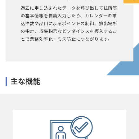
過去に申し込まれたデータを呼び出して住所等
の基本情報を自動入力したり、カレンダーの申
込件数や品目によるポイントの制御、排出場所
の指定、収集指示などソダイシスを導入するこ
とで業務効率化・ミス防止につながります。
主な機能