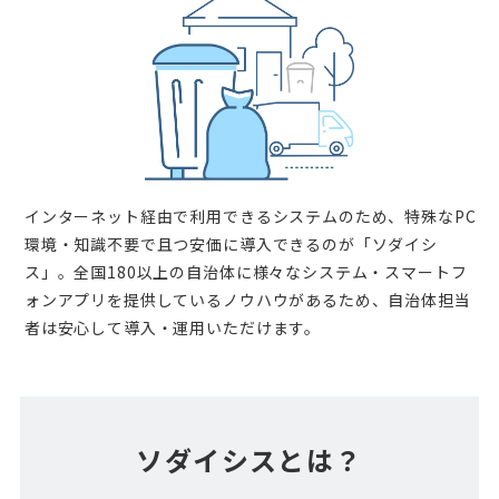
インターネット経由で利用できるシステムのため、特殊なPC
環境・知識不要で且つ安価に導入できるのが「ソダイシ
ス」。全国180以上の自治体に様々なシステム・スマートフ
ォンアプリを提供しているノウハウがあるため、自治体担当
者は安心して導入・運用いただけます。
ソダイシスとは？