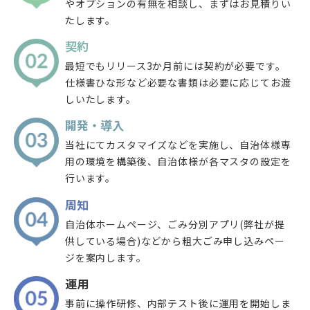
やオプションの有無を相談し、まずはお見積りい
たします。
契約
最短でもリリース3か月前には契約が必要です。
仕様書ひな形など必要な書類は必要に応じてお渡
しいたします。
開発・導入
当社にてカスタマイズなどを実施し、自治体様専
用の環境を構築後、自治体様が各マスタの設定を
行います。
周知
自治体ホームページ、ごみ分別アプリ(弊社が提
供している場合)などから粗大ごみ申し込みペー
ジを案内します。
運用
事前に操作研修、内部テスト後に運用を開始しま