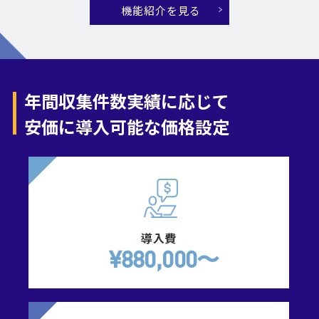
機能紹介を見る
年間収集件数実績に応じて
安価に導入可能な価格設定
導入費
¥880,000〜