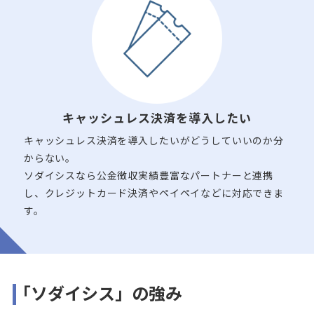
キャッシュレス決済
を導入したい
キャッシュレス決済を導入したいがどうしていいのか分
からない。
ソダイシスなら公金徴収実績豊富なパートナーと連携
し、クレジットカード決済やペイペイなどに対応できま
す。
「ソダイシス」の強み