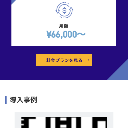
月額
¥66,000〜
料金プランを見る
導入事例