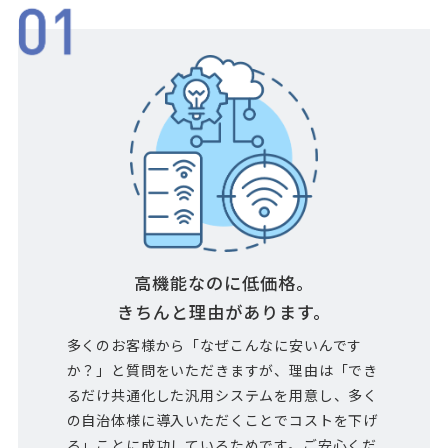
高機能なのに低価格。
きちんと理由があります。
多くのお客様から「なぜこんなに安いんです
か？」と質問をいただきますが、理由は「でき
るだけ共通化した汎用システムを用意し、多く
の自治体様に導入いただくことでコストを下げ
る」ことに成功しているためです。ご安心くだ