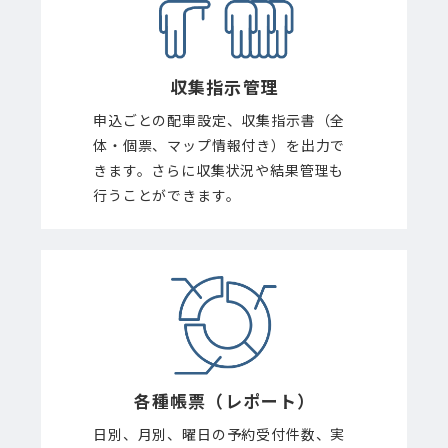
収集指示管理
申込ごとの配車設定、収集指示書（全
体・個票、マップ情報付き）を出力で
きます。さらに収集状況や結果管理も
行うことができます。
各種帳票
（レポート）
日別、月別、曜日の予約受付件数、実