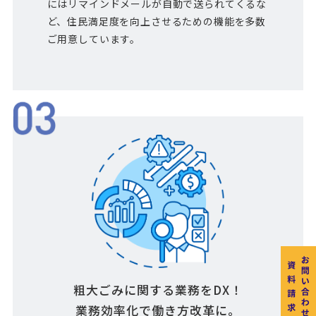
にはリマインドメールが自動で送られてくるな
ど、住民満足度を向上させるための機能を多数
ご用意しています。
粗大ごみに関する業務をDX！
業務効率化で働き方改革に。