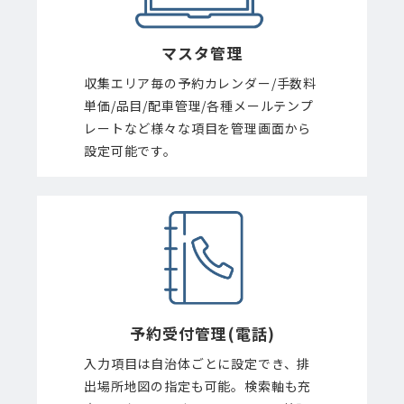
マスタ管理
収集エリア毎の予約カレンダー/手数料
単価/品目/配車管理/各種メールテンプ
レートなど様々な項目を管理画面から
設定可能です。
予約受付管理
(電話)
入力項目は自治体ごとに設定でき、排
出場所地図の指定も可能。検索軸も充