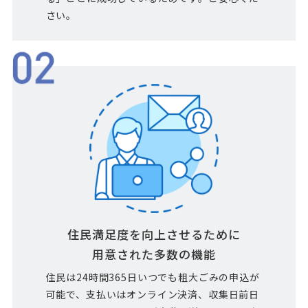
さい。
住民満足度を向上させるために
用意された多数の機能
住民は24時間365日いつでも粗大ごみの申込が
可能で、支払いはオンライン決済、収集日前日