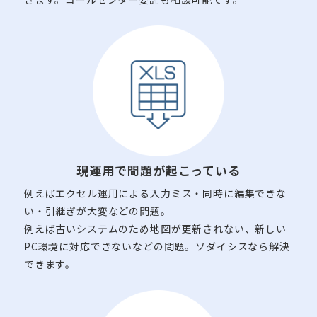
現運用で問題が
起こっている
例えばエクセル運用による入力ミス・同時に編集できな
い・引継ぎが大変などの問題。
例えば古いシステムのため地図が更新されない、新しい
PC環境に対応できないなどの問題。ソダイシスなら解決
できます。