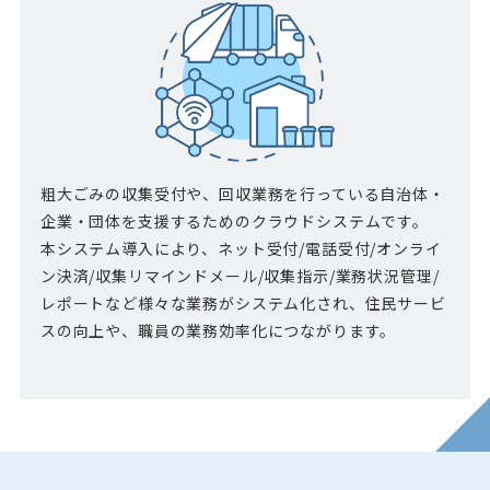
粗大ごみの収集受付や、回収業務を行っている自治体・
企業・団体を支援するためのクラウドシステムです。
本システム導入により、ネット受付/電話受付/オンライ
ン決済/収集リマインドメール/収集指示/業務状況管理/
レポートなど様々な業務がシステム化され、住民サービ
スの向上や、職員の業務効率化につながります。