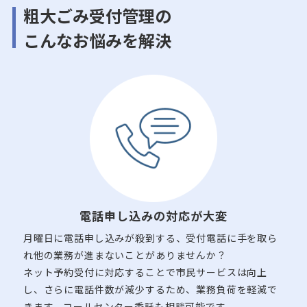
粗大ごみ受付管理の
こんなお悩みを解決
電話申し込みの
対応が大変
月曜日に電話申し込みが殺到する、受付電話に手を取ら
れ他の業務が進まないことがありませんか？
ネット予約受付に対応することで市民サービスは向上
し、さらに電話件数が減少するため、業務負荷を軽減で
きます。コールセンター委託も相談可能です。